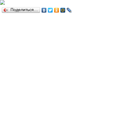
Поделиться…