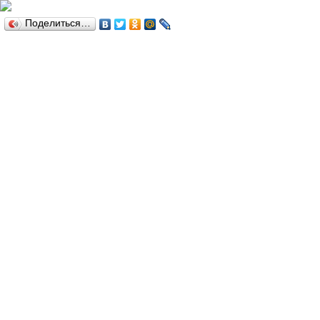
Поделиться…