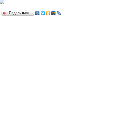
№1-3 | 2011
Поделиться…