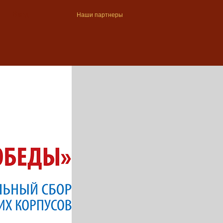
Вход
Наши партнеры