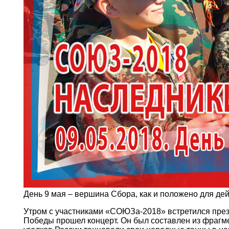
День 9 мая – вершина Сбора, как и положено для дей
Утром с участниками «СОЮЗа-2018» встретился през
Победы прошел концерт. Он был составлен из фрагм